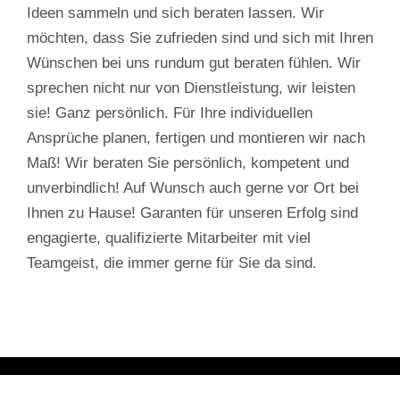
Ideen sammeln und sich beraten lassen. Wir
möchten, dass Sie zufrieden sind und sich mit Ihren
Wünschen bei uns rundum gut beraten fühlen. Wir
sprechen nicht nur von Dienstleistung, wir leisten
sie! Ganz persönlich. Für Ihre individuellen
Ansprüche planen, fertigen und montieren wir nach
Maß! Wir beraten Sie persönlich, kompetent und
unverbindlich! Auf Wunsch auch gerne vor Ort bei
Ihnen zu Hause! Garanten für unseren Erfolg sind
engagierte, qualifizierte Mitarbeiter mit viel
Teamgeist, die immer gerne für Sie da sind.