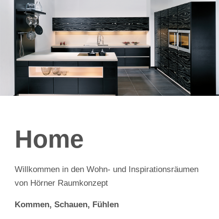
Home
Willkommen in den Wohn- und Inspirationsräumen
von Hörner Raumkonzept
Kommen, Schauen, Fühlen