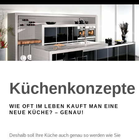
Küchenkonzepte
WIE OFT IM LEBEN KAUFT MAN EINE
NEUE KÜCHE? – GENAU!
Deshalb soll Ihre Küche auch genau so werden wie Sie