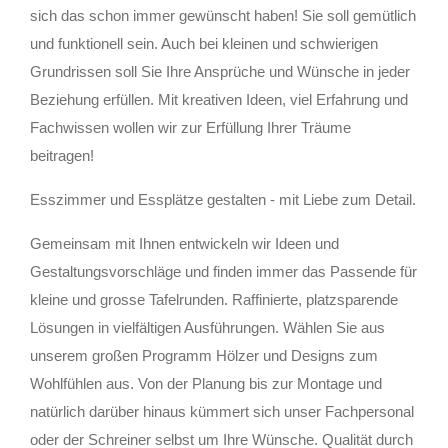
sich das schon immer gewünscht haben! Sie soll gemütlich
und funktionell sein. Auch bei kleinen und schwierigen
Grundrissen soll Sie Ihre Ansprüche und Wünsche in jeder
Beziehung erfüllen. Mit kreativen Ideen, viel Erfahrung und
Fachwissen wollen wir zur Erfüllung Ihrer Träume
beitragen!
Esszimmer und Essplätze gestalten - mit Liebe zum Detail.
Gemeinsam mit Ihnen entwickeln wir Ideen und
Gestaltungsvorschläge und finden immer das Passende für
kleine und grosse Tafelrunden. Raffinierte, platzsparende
Lösungen in vielfältigen Ausführungen.
Wählen Sie aus
unserem großen Programm Hölzer und Designs zum
Wohlfühlen aus. Von der Planung bis zur Montage und
natürlich darüber hinaus kümmert sich unser Fachpersonal
oder der Schreiner selbst um Ihre Wünsche. Qualität durch